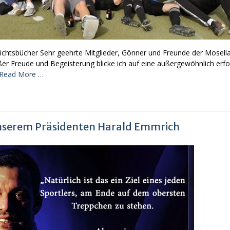
ichtsbücher Sehr geehrte Mitglieder, Gönner und Freunde der Mosella
oßer Freude und Begeisterung blicke ich auf eine außergewöhnlich erfo
Read More …
unserem Präsidenten Harald Emmrich