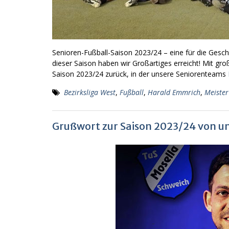
Senioren-Fußball-Saison 2023/24 – eine für die Gesch
dieser Saison haben wir Großartiges erreicht! Mit gr
Saison 2023/24 zurück, in der unsere Seniorenteams
Bezirksliga West
,
Fußball
,
Harald Emmrich
,
Meister
Grußwort zur Saison 2023/24 von 