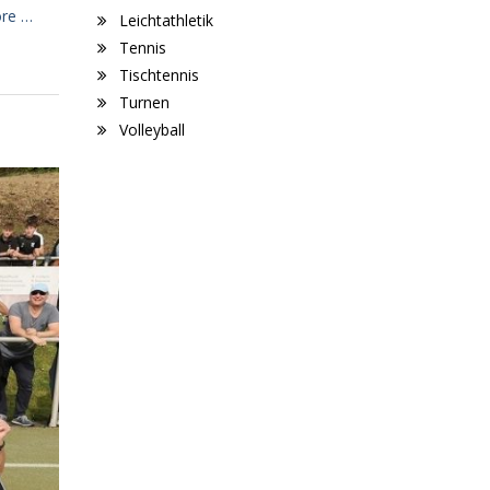
re …
Leichtathletik
Tennis
Tischtennis
Turnen
Volleyball