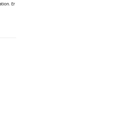
tion. Er