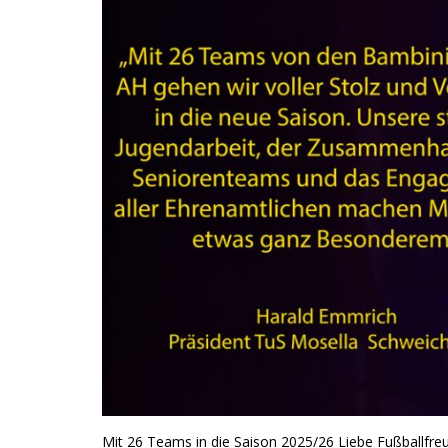
Mit 26 Teams in die Saison 2025/26 Liebe Fußballfreu