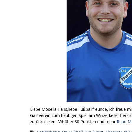
Liebe Mosella-Fans,liebe Fußballfreunde, ich freue 
Gastverein zum heutigen Spiel am Winzerkeller herzl
zurückblicken. Mit über 80 Punkten und mehr
Read M