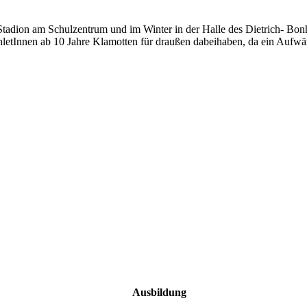
Stadion am Schulzentrum und im Winter in der Halle des Dietrich- Bon
letInnen ab 10 Jahre Klamotten für draußen dabeihaben, da ein Aufwär
Ausbildung