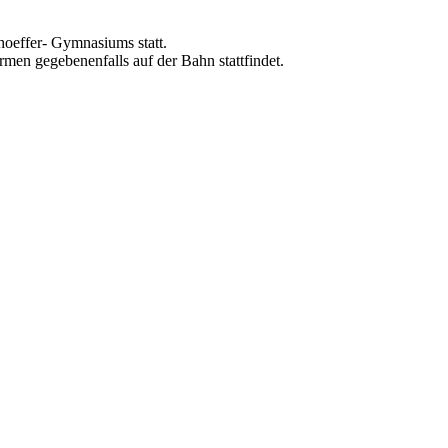
hoeffer- Gymnasiums statt.
men gegebenenfalls auf der Bahn stattfindet.