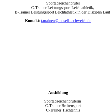
Sportabzeichenprüfer
C-Trainer Leistungssport Leichtathletik,
B-Trainer Leistungssport Leichtathletik in der Disziplin Lauf
Kontakt
:
t.mahren@mosella-schweich.de
Ausbildung
Sportabzeichenprüferin
C-Trainer Breitensport
C-Trainer Tischtennis