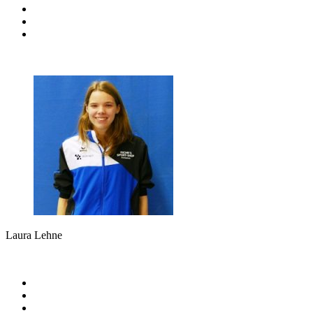
Laura Lehne