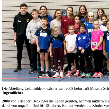
Die Abteilung Leichtathletik existiert seit 2008 beim TuS Mosella Sc
Jugendlicher
.
2008
von Friedbert Beckinger ins Leben gerufen, nehmen mittlerweil
dabei von ungefähr fünf bis 18 Jahren. Betreut werden die Kinder von 