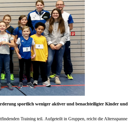
rderung sportlich weniger aktiver und benachteiligter Kinder und
findenden Training teil.
Aufgeteilt in Gruppen, reicht die Altersspanne