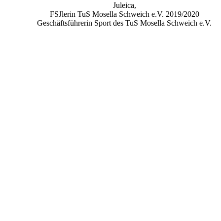
Juleica,
FSJlerin TuS Mosella Schweich e.V. 2019/2020
Geschäftsführerin Sport des TuS Mosella Schweich e.V.