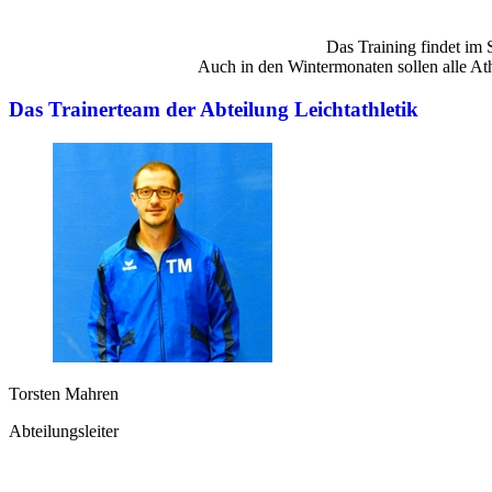
Das Training findet im 
Auch in den Wintermonaten sollen alle Ath
Das Trainerteam der Abteilung Leichtathletik ​
Torsten Mahren
Abteilungsleiter