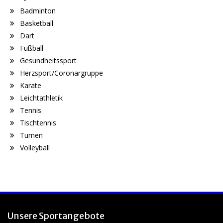
Badminton
Basketball
Dart
Fußball
Gesundheitssport
Herzsport/Coronargruppe
Karate
Leichtathletik
Tennis
Tischtennis
Turnen
Volleyball
Unsere Sportangebote