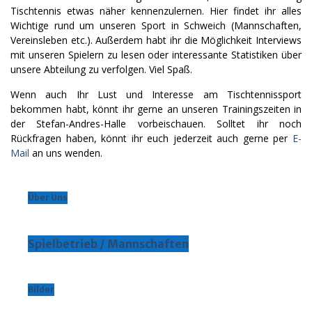
Tischtennis etwas näher kennenzulernen. Hier findet ihr alles
Wichtige rund um unseren Sport in Schweich (Mannschaften,
Vereinsleben etc.). Außerdem habt ihr die Möglichkeit Interviews
mit unseren Spielern zu lesen oder interessante Statistiken über
unsere Abteilung zu verfolgen. Viel Spaß.
Wenn auch Ihr Lust und Interesse am Tischtennissport
bekommen habt, könnt ihr gerne an unseren Trainingszeiten in
der Stefan-Andres-Halle vorbeischauen. Solltet ihr noch
Rückfragen haben, könnt ihr euch jederzeit auch gerne per
E-
Mail
an uns wenden.
Über Uns
Spielbetrieb / Mannschaften
Bilder