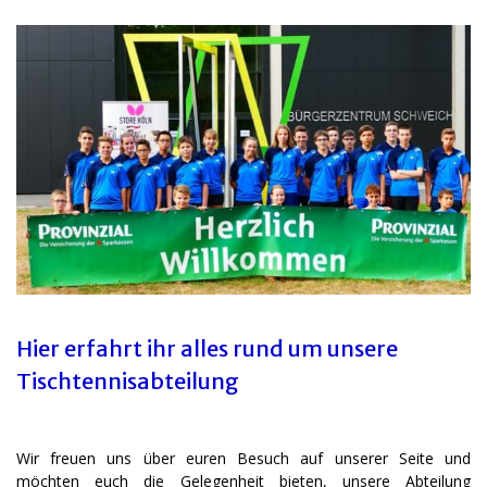
Hier erfahrt ihr alles rund um unsere
Tischtennisabteilung
Wir freuen uns über euren Besuch auf unserer Seite und
möchten euch die Gelegenheit bieten, unsere Abteilung