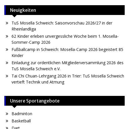
Neuigkeiten
TuS Mosella Schweich: Saisonvorschau 2026/27 in der
Rheinlandliga
62 Kinder erleben unvergessliche Woche beim 1. Mosella-
Sommer-Camp 2026
Fußballcamp in Schweich: Mosella-Camp 2026 begeistert 85
Kinder
Einladung zur ordentlichen Mitgliederversammlung 2026 des
TuS Mosella Schweich e.V.
Tai Chi Chuan-Lehrgang 2026 in Trier: TuS Mosella Schweich
vertieft Technik und Atmung
Unsere Sportangebote
Badminton
Basketball
Dart