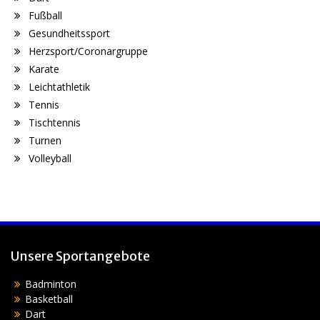
Fußball
Gesundheitssport
Herzsport/Coronargruppe
Karate
Leichtathletik
Tennis
Tischtennis
Turnen
Volleyball
Unsere Sportangebote
Badminton
Basketball
Dart