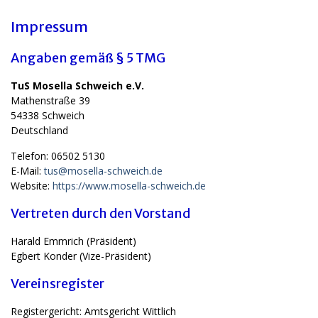
Impressum
Angaben gemäß § 5 TMG
TuS Mosella Schweich e.V.
Mathenstraße 39
54338 Schweich
Deutschland
Telefon: 06502 5130
E-Mail:
tus@mosella-schweich.de
Website:
https://www.mosella-schweich.de
Vertreten durch den Vorstand
Harald Emmrich (Präsident)
Egbert Konder (Vize-Präsident)
Vereinsregister
Registergericht: Amtsgericht Wittlich