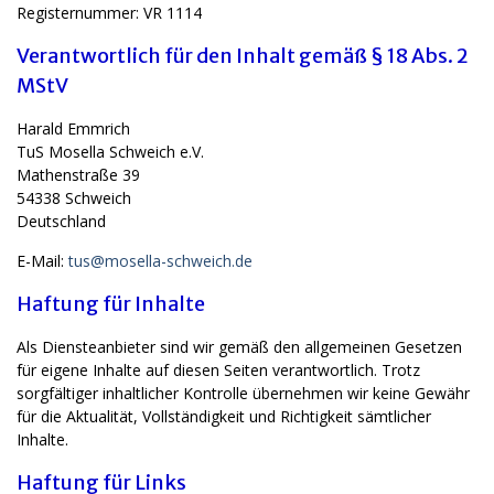
Registernummer: VR 1114
Verantwortlich für den Inhalt gemäß § 18 Abs. 2
MStV
Harald Emmrich
TuS Mosella Schweich e.V.
Mathenstraße 39
54338 Schweich
Deutschland
E-Mail:
tus@mosella-schweich.de
Haftung für Inhalte
Als Diensteanbieter sind wir gemäß den allgemeinen Gesetzen
für eigene Inhalte auf diesen Seiten verantwortlich. Trotz
sorgfältiger inhaltlicher Kontrolle übernehmen wir keine Gewähr
für die Aktualität, Vollständigkeit und Richtigkeit sämtlicher
Inhalte.
Haftung für Links