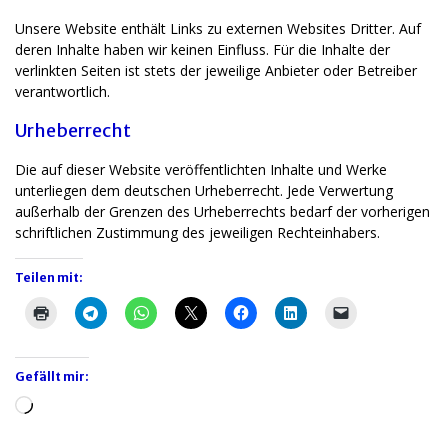
Unsere Website enthält Links zu externen Websites Dritter. Auf
deren Inhalte haben wir keinen Einfluss. Für die Inhalte der
verlinkten Seiten ist stets der jeweilige Anbieter oder Betreiber
verantwortlich.
Urheberrecht
Die auf dieser Website veröffentlichten Inhalte und Werke
unterliegen dem deutschen Urheberrecht. Jede Verwertung
außerhalb der Grenzen des Urheberrechts bedarf der vorherigen
schriftlichen Zustimmung des jeweiligen Rechteinhabers.
Teilen mit:
Gefällt mir:
Wird
geladen …