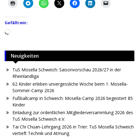
Gefällt mir:
Wird
geladen …
Neuigkeiten
TuS Mosella Schweich: Saisonvorschau 2026/27 in der
Rheinlandliga
62 Kinder erleben unvergessliche Woche beim 1. Mosella-
Sommer-Camp 2026
Fußballcamp in Schweich: Mosella-Camp 2026 begeistert 85
Kinder
Einladung zur ordentlichen Mitgliederversammlung 2026 des
TuS Mosella Schweich e.V.
Tai Chi Chuan-Lehrgang 2026 in Trier: TuS Mosella Schweich
vertieft Technik und Atmung