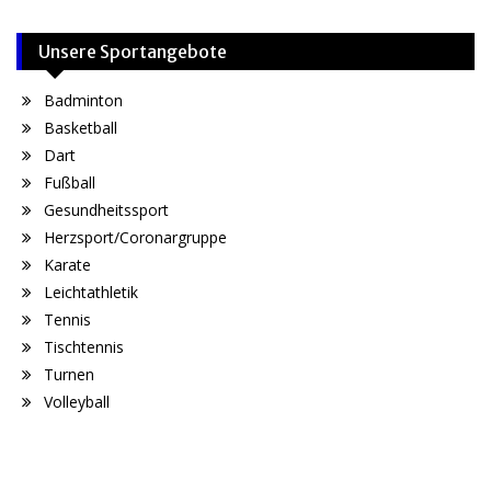
Unsere Sportangebote
Badminton
Basketball
Dart
Fußball
Gesundheitssport
Herzsport/Coronargruppe
Karate
Leichtathletik
Tennis
Tischtennis
Turnen
Volleyball