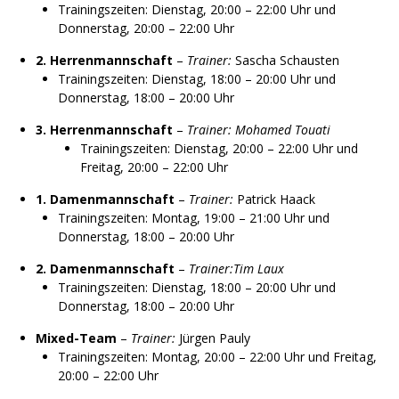
Trainingszeiten: Dienstag, 20:00 – 22:00 Uhr und
Donnerstag, 20:00 – 22:00 Uhr
2. Herrenmannschaft
–
Trainer:
Sascha Schausten
Trainingszeiten: Dienstag, 18:00 – 20:00 Uhr und
Donnerstag, 18:00 – 20:00 Uhr
3. Herrenmannschaft
–
Trainer: Mohamed Touati
Trainingszeiten: Dienstag, 20:00 – 22:00 Uhr und
Freitag, 20:00 – 22:00 Uhr
1. Damenmannschaft
–
Trainer:
Patrick Haack
Trainingszeiten: Montag, 19:00 – 21:00 Uhr und
Donnerstag, 18:00 – 20:00 Uhr
2. Damenmannschaft
–
Trainer:Tim Laux
Trainingszeiten: Dienstag, 18:00 – 20:00 Uhr und
Donnerstag, 18:00 – 20:00 Uhr
Mixed-Team
–
Trainer:
Jürgen Pauly
Trainingszeiten: Montag, 20:00 – 22:00 Uhr und Freitag,
20:00 – 22:00 Uhr