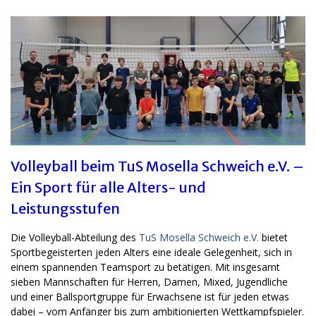
Volleyball beim TuS Mosella Schweich e.V. –
Ein Sport für alle Alters- und
Leistungsstufen
Die Volleyball-Abteilung des
TuS Mosella Schweich e.V.
bietet
Sportbegeisterten jeden Alters eine ideale Gelegenheit, sich in
einem spannenden Teamsport zu betätigen. Mit insgesamt
sieben Mannschaften für Herren, Damen, Mixed, Jugendliche
und einer Ballsportgruppe für Erwachsene ist für jeden etwas
dabei – vom Anfänger bis zum ambitionierten Wettkampfspieler.