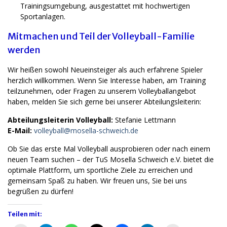
Trainingsumgebung, ausgestattet mit hochwertigen
Sportanlagen.
Mitmachen und Teil der Volleyball-Familie
werden
Wir heißen sowohl Neueinsteiger als auch erfahrene Spieler
herzlich willkommen. Wenn Sie Interesse haben, am Training
teilzunehmen, oder Fragen zu unserem Volleyballangebot
haben, melden Sie sich gerne bei unserer Abteilungsleiterin:
Abteilungsleiterin Volleyball:
Stefanie Lettmann
E-Mail:
volleyball@mosella-schweich.de
Ob Sie das erste Mal Volleyball ausprobieren oder nach einem
neuen Team suchen – der TuS Mosella Schweich e.V. bietet die
optimale Plattform, um sportliche Ziele zu erreichen und
gemeinsam Spaß zu haben. Wir freuen uns, Sie bei uns
begrüßen zu dürfen!
Teilen mit: