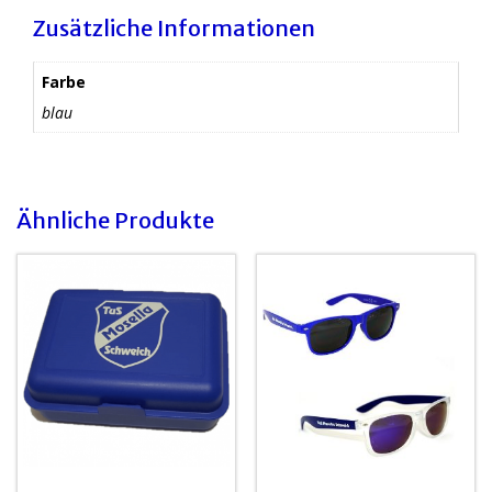
Zusätzliche Informationen
Farbe
blau
Ähnliche Produkte