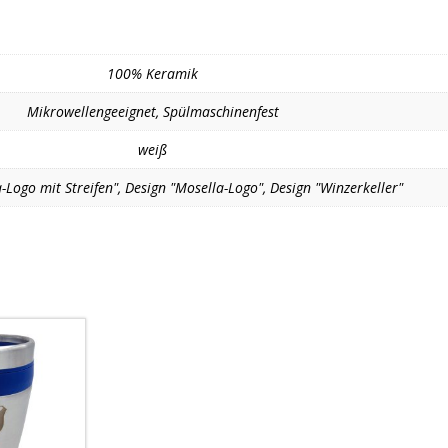
100% Keramik
Mikrowellengeeignet, Spülmaschinenfest
weiß
-Logo mit Streifen", Design "Mosella-Logo", Design "Winzerkeller"