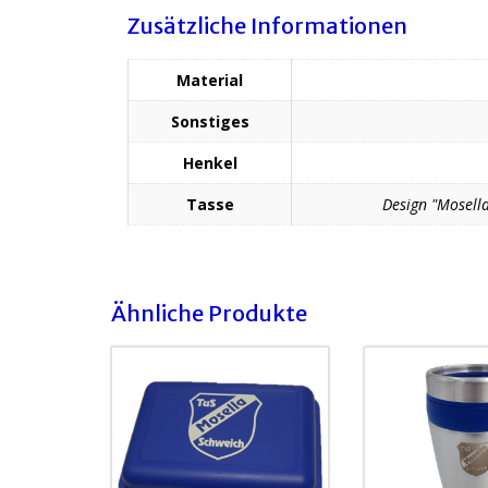
Zusätzliche Informationen
Material
Sonstiges
Henkel
Tasse
Design "Mosella
Ähnliche Produkte