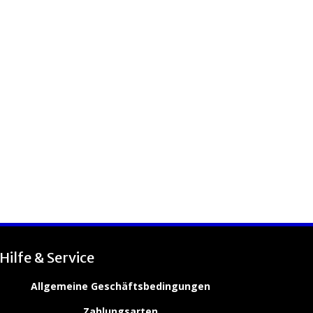
Hilfe & Service
Allgemeine Geschäftsbedingungen
Zahlungsarten