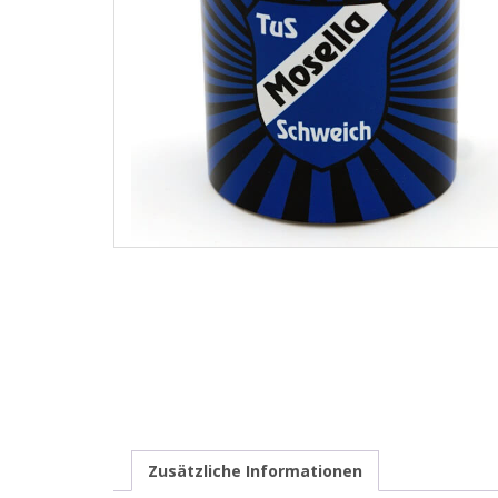
Zusätzliche Informationen