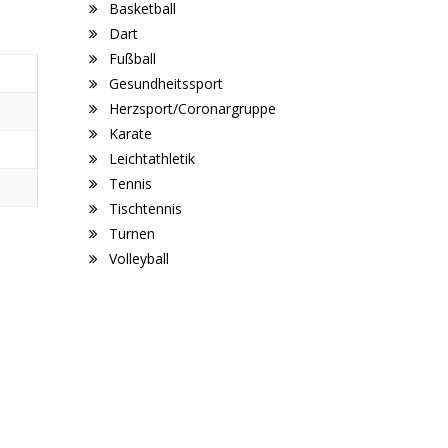
Basketball
Dart
Fußball
Gesundheitssport
Herzsport/Coronargruppe
Karate
Leichtathletik
Tennis
Tischtennis
Turnen
Volleyball