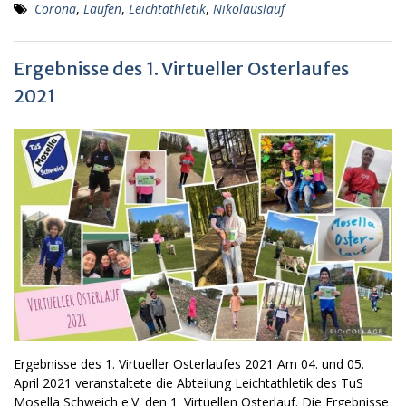
Corona
,
Laufen
,
Leichtathletik
,
Nikolauslauf
Ergebnisse des 1. Virtueller Osterlaufes
2021
Ergebnisse des 1. Virtueller Osterlaufes 2021 Am 04. und 05.
April 2021 veranstaltete die Abteilung Leichtathletik des TuS
Mosella Schweich e.V. den 1. Virtuellen Osterlauf. Die Ergebnisse