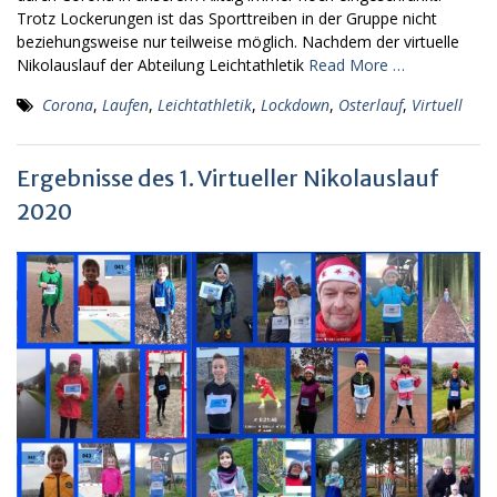
Trotz Lockerungen ist das Sporttreiben in der Gruppe nicht
beziehungsweise nur teilweise möglich. Nachdem der virtuelle
Nikolauslauf der Abteilung Leichtathletik
Read More …
Corona
,
Laufen
,
Leichtathletik
,
Lockdown
,
Osterlauf
,
Virtuell
Ergebnisse des 1. Virtueller Nikolauslauf
2020