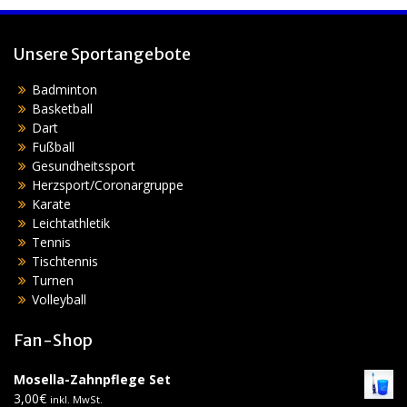
Unsere Sportangebote
Badminton
Basketball
Dart
Fußball
Gesundheitssport
Herzsport/Coronargruppe
Karate
Leichtathletik
Tennis
Tischtennis
Turnen
Volleyball
Fan-Shop
Mosella-Zahnpflege Set
3,00
€
inkl. MwSt.