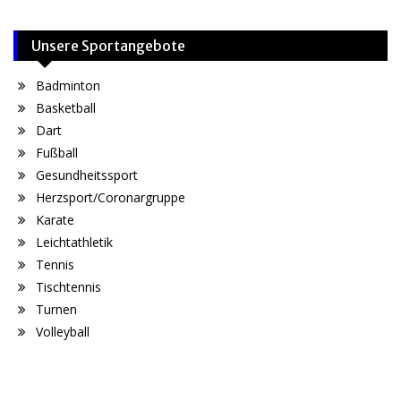
Unsere Sportangebote
Badminton
Basketball
Dart
Fußball
Gesundheitssport
Herzsport/Coronargruppe
Karate
Leichtathletik
Tennis
Tischtennis
Turnen
Volleyball