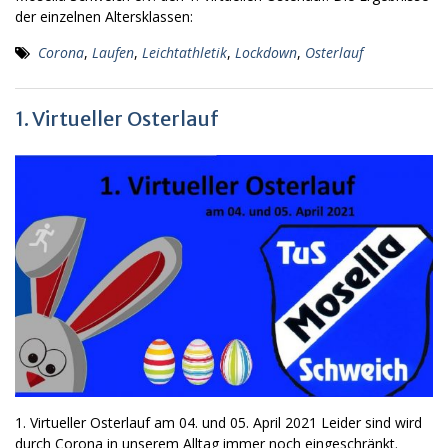
der einzelnen Altersklassen:
Corona
,
Laufen
,
Leichtathletik
,
Lockdown
,
Osterlauf
1. Virtueller Osterlauf
1. Virtueller Osterlauf am 04. und 05. April 2021 Leider sind wird
durch Corona in unserem Alltag immer noch eingeschränkt.