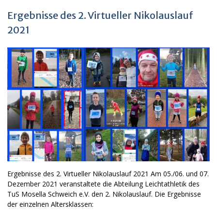
Ergebnisse des 2. Virtueller Nikolauslauf
2021
Ergebnisse des 2. Virtueller Nikolauslauf 2021 Am 05./06. und 07.
Dezember 2021 veranstaltete die Abteilung Leichtathletik des
TuS Mosella Schweich e.V. den 2. Nikolauslauf. Die Ergebnisse
der einzelnen Altersklassen: