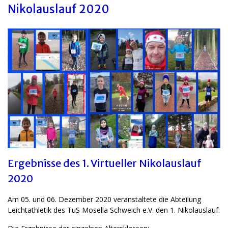
Nikolauslauf 2020
Ergebnisse des 1. Virtueller Nikolauslauf
2020
Am 05. und 06. Dezember 2020 veranstaltete die Abteilung
Leichtathletik des TuS Mosella Schweich e.V. den 1. Nikolauslauf.