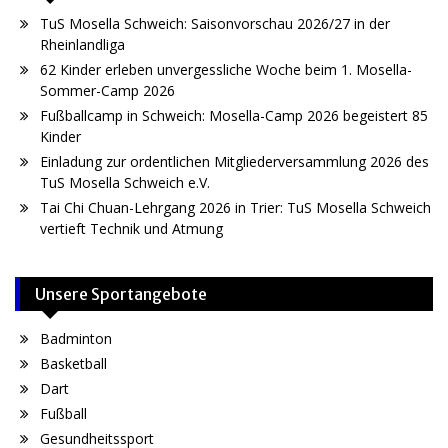
TuS Mosella Schweich: Saisonvorschau 2026/27 in der
Rheinlandliga
62 Kinder erleben unvergessliche Woche beim 1. Mosella-
Sommer-Camp 2026
Fußballcamp in Schweich: Mosella-Camp 2026 begeistert 85
Kinder
Einladung zur ordentlichen Mitgliederversammlung 2026 des
TuS Mosella Schweich e.V.
Tai Chi Chuan-Lehrgang 2026 in Trier: TuS Mosella Schweich
vertieft Technik und Atmung
Unsere Sportangebote
Badminton
Basketball
Dart
Fußball
Gesundheitssport