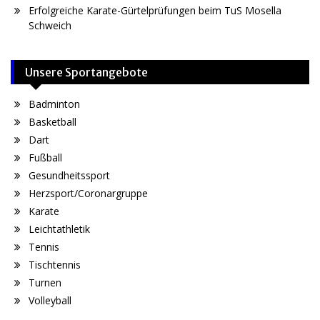
Erfolgreiche Karate-Gürtelprüfungen beim TuS Mosella
Schweich
Unsere Sportangebote
Badminton
Basketball
Dart
Fußball
Gesundheitssport
Herzsport/Coronargruppe
Karate
Leichtathletik
Tennis
Tischtennis
Turnen
Volleyball