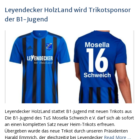
Leyendecker HolzLand wird Trikotsponsor
der B1-Jugend
Leyendecker HolzLand stattet B1-Jugend mit neuen Trikots aus
Die B1-Jugend des TuS Mosella Schweich e.V. darf sich ab sofort
an einen kompletten Satz neuer Heim-Trikots erfreuen.
Übergeben wurde das neue Trikot durch unseren Präsidenten
Harald Emmrich, der gleichzeitig bei Leyendecker
Read More …