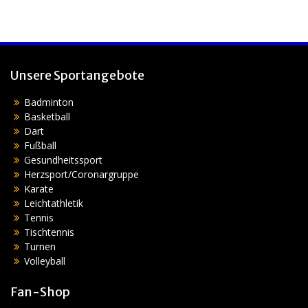
Unsere Sportangebote
Badminton
Basketball
Dart
Fußball
Gesundheitssport
Herzsport/Coronargruppe
Karate
Leichtathletik
Tennis
Tischtennis
Turnen
Volleyball
Fan-Shop