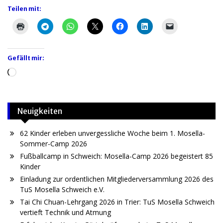
Teilen mit:
Gefällt mir:
Wird
geladen …
Neuigkeiten
62 Kinder erleben unvergessliche Woche beim 1. Mosella-
Sommer-Camp 2026
Fußballcamp in Schweich: Mosella-Camp 2026 begeistert 85
Kinder
Einladung zur ordentlichen Mitgliederversammlung 2026 des
TuS Mosella Schweich e.V.
Tai Chi Chuan-Lehrgang 2026 in Trier: TuS Mosella Schweich
vertieft Technik und Atmung