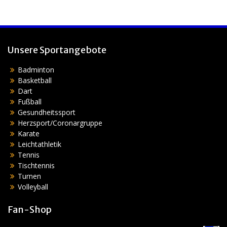
Unsere Sportangebote
Badminton
Basketball
Dart
Fußball
Gesundheitssport
Herzsport/Coronargruppe
Karate
Leichtathletik
Tennis
Tischtennis
Turnen
Volleyball
Fan-Shop