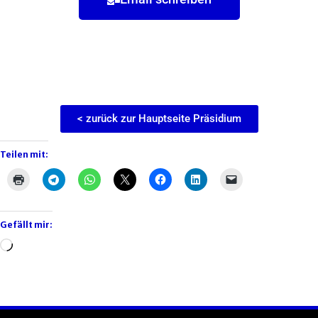
< zurück zur Hauptseite Präsidium
Teilen mit:
Gefällt mir: