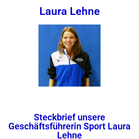
Laura Lehne
Steckbrief unsere
Geschäftsführerin Sport Laura
Lehne