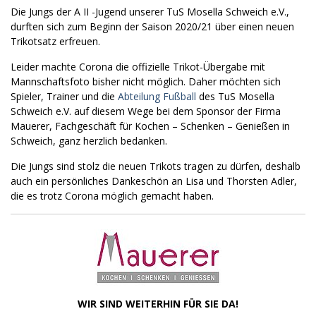
Die Jungs der A II -Jugend unserer TuS Mosella Schweich e.V.,
durften sich zum Beginn der Saison 2020/21 über einen neuen
Trikotsatz erfreuen.
Leider machte Corona die offizielle Trikot-Übergabe mit
Mannschaftsfoto bisher nicht möglich. Daher möchten sich
Spieler, Trainer und die
Abteilung Fußball
des TuS Mosella
Schweich e.V. auf diesem Wege bei dem Sponsor der Firma
Mauerer, Fachgeschäft für Kochen – Schenken – Genießen in
Schweich, ganz herzlich bedanken.
Die Jungs sind stolz die neuen Trikots tragen zu dürfen, deshalb
auch ein persönliches Dankeschön an Lisa und Thorsten Adler,
die es trotz Corona möglich gemacht haben.
WIR SIND WEITERHIN FÜR SIE DA!