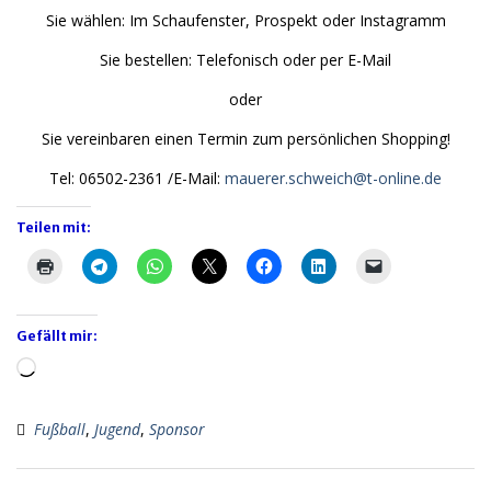
Sie wählen: Im Schaufenster, Prospekt oder Instagramm
Sie bestellen: Telefonisch oder per E-Mail
oder
Sie vereinbaren einen Termin zum persönlichen Shopping!
Tel: 06502-2361 /E-Mail:
mauerer.schweich@t-online.de
Teilen mit:
Gefällt mir:
Wird
geladen …
Fußball
,
Jugend
,
Sponsor