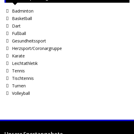
Badminton
Basketball
Dart
Fußball
Gesundheitssport
Herzsport/Coronargruppe
Karate
Leichtathletik
Tennis
Tischtennis
Turnen
Volleyball